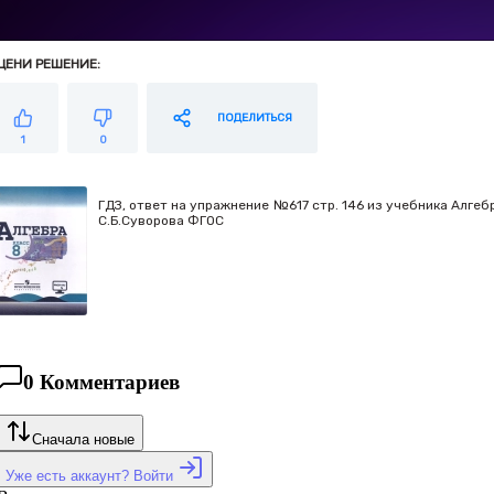
ЦЕНИ РЕШЕНИЕ:
ПОДЕЛИТЬСЯ
1
0
ГДЗ, ответ на упражнение №617 стр. 146 из учебника Алгебр
С.Б.Суворова ФГОС