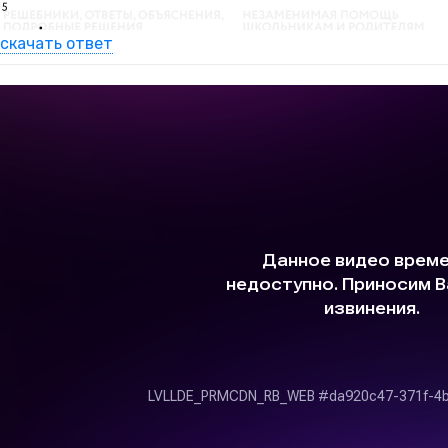
скачать ответ