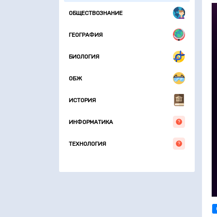
ОБЩЕСТВОЗНАНИЕ
ГЕОГРАФИЯ
БИОЛОГИЯ
ОБЖ
ИСТОРИЯ
ИНФОРМАТИКА
ТЕХНОЛОГИЯ