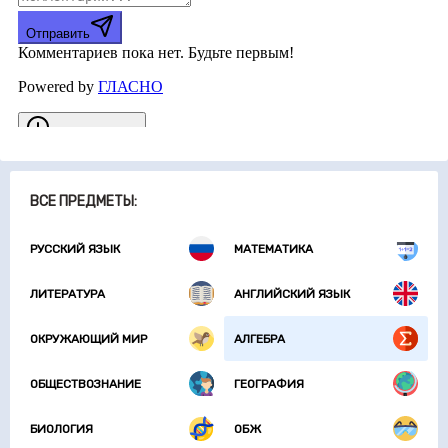
ВСЕ ПРЕДМЕТЫ:
РУССКИЙ ЯЗЫК
МАТЕМАТИКА
ЛИТЕРАТУРА
АНГЛИЙСКИЙ ЯЗЫК
ОКРУЖАЮЩИЙ МИР
АЛГЕБРА
ОБЩЕСТВОЗНАНИЕ
ГЕОГРАФИЯ
БИОЛОГИЯ
ОБЖ