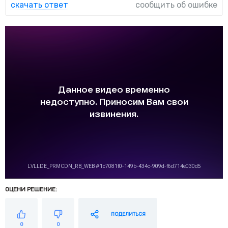
скачать ответ
сообщить об ошибке
ОЦЕНИ РЕШЕНИЕ:
ПОДЕЛИТЬСЯ
0
0