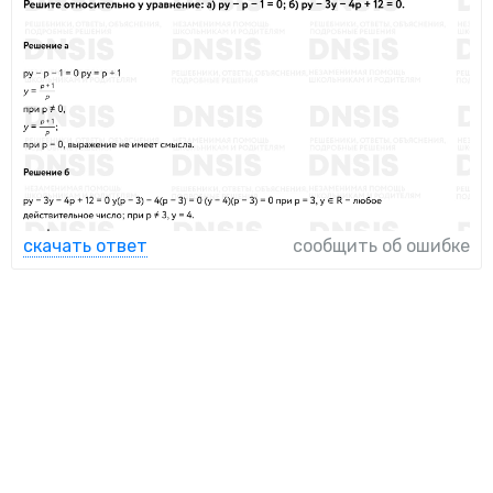
скачать ответ
сообщить об ошибке