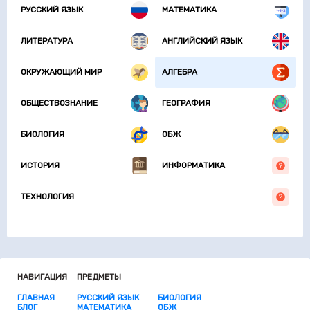
РУССКИЙ ЯЗЫК
МАТЕМАТИКА
ЛИТЕРАТУРА
АНГЛИЙСКИЙ ЯЗЫК
ОКРУЖАЮЩИЙ МИР
АЛГЕБРА
ОБЩЕСТВОЗНАНИЕ
ГЕОГРАФИЯ
БИОЛОГИЯ
ОБЖ
ИСТОРИЯ
ИНФОРМАТИКА
ТЕХНОЛОГИЯ
НАВИГАЦИЯ
ПРЕДМЕТЫ
ГЛАВНАЯ
РУССКИЙ ЯЗЫК
БИОЛОГИЯ
БЛОГ
МАТЕМАТИКА
ОБЖ