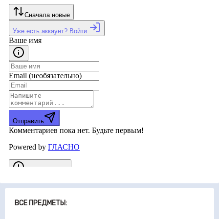
ВСЕ ПРЕДМЕТЫ: