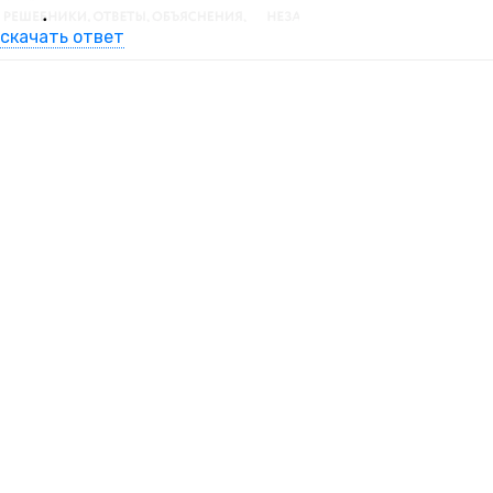
скачать ответ