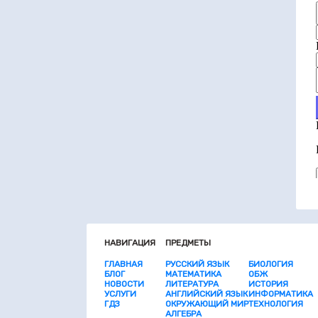
НАВИГАЦИЯ
ПРЕДМЕТЫ
ГЛАВНАЯ
РУССКИЙ ЯЗЫК
БИОЛОГИЯ
БЛОГ
МАТЕМАТИКА
ОБЖ
НОВОСТИ
ЛИТЕРАТУРА
ИСТОРИЯ
УСЛУГИ
АНГЛИЙСКИЙ ЯЗЫК
ИНФОРМАТИКА
ГДЗ
ОКРУЖАЮЩИЙ МИР
ТЕХНОЛОГИЯ
АЛГЕБРА