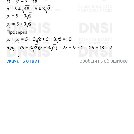
скачать ответ
сообщить об ошибке