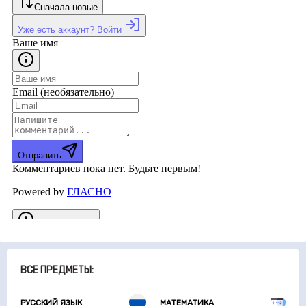
ВСЕ ПРЕДМЕТЫ:
РУССКИЙ ЯЗЫК
МАТЕМАТИКА