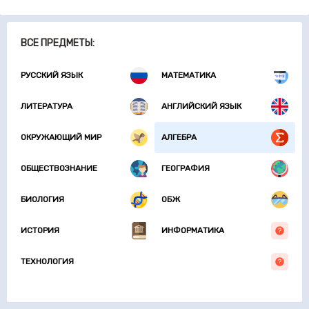
ВСЕ ПРЕДМЕТЫ:
РУССКИЙ ЯЗЫК
МАТЕМАТИКА
ЛИТЕРАТУРА
АНГЛИЙСКИЙ ЯЗЫК
ОКРУЖАЮЩИЙ МИР
АЛГЕБРА
ОБЩЕСТВОЗНАНИЕ
ГЕОГРАФИЯ
БИОЛОГИЯ
ОБЖ
ИСТОРИЯ
ИНФОРМАТИКА
ТЕХНОЛОГИЯ