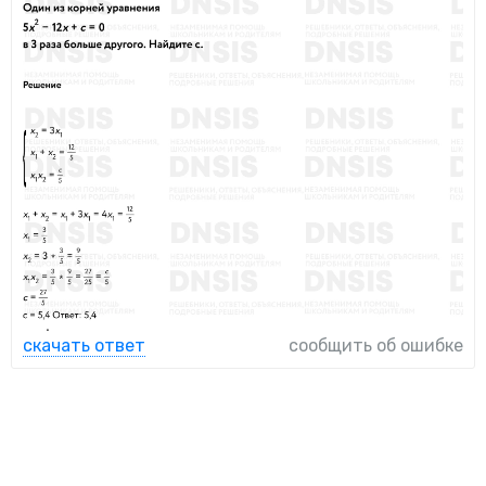
скачать ответ
сообщить об ошибке