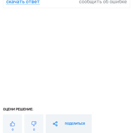
скачать ответ
сообщить об ошибке
ОЦЕНИ РЕШЕНИЕ:
ПОДЕЛИТЬСЯ
0
0