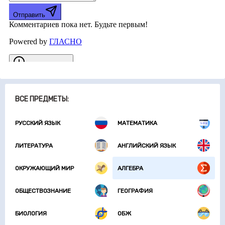
ВСЕ ПРЕДМЕТЫ:
РУССКИЙ ЯЗЫК
МАТЕМАТИКА
ЛИТЕРАТУРА
АНГЛИЙСКИЙ ЯЗЫК
ОКРУЖАЮЩИЙ МИР
АЛГЕБРА
ОБЩЕСТВОЗНАНИЕ
ГЕОГРАФИЯ
БИОЛОГИЯ
ОБЖ