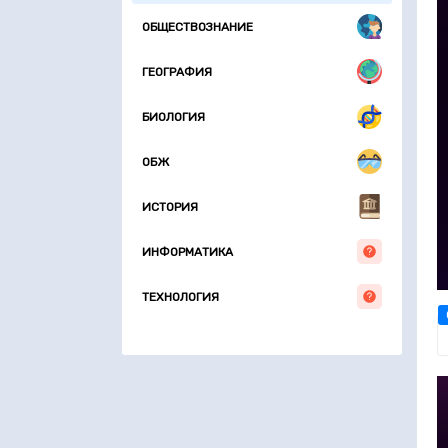
ОБЩЕСТВОЗНАНИЕ
ГЕОГРАФИЯ
БИОЛОГИЯ
ОБЖ
ИСТОРИЯ
ИНФОРМАТИКА
ТЕХНОЛОГИЯ