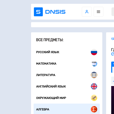
Г
ВСЕ ПРЕДМЕТЫ:
Г
РУССКИЙ ЯЗЫК
С
МАТЕМАТИКА
ЛИТЕРАТУРА
АНГЛИЙСКИЙ ЯЗЫК
ОКРУЖАЮЩИЙ МИР
АЛГЕБРА