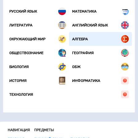
РУССКИЙ ЯЗЫК
МАТЕМАТИКА
ЛИТЕРАТУРА
АНГЛИЙСКИЙ ЯЗЫК
ОКРУЖАЮЩИЙ МИР
АЛГЕБРА
ОБЩЕСТВОЗНАНИЕ
ГЕОГРАФИЯ
БИОЛОГИЯ
ОБЖ
ИСТОРИЯ
ИНФОРМАТИКА
ТЕХНОЛОГИЯ
НАВИГАЦИЯ
ПРЕДМЕТЫ