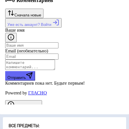
ВСЕ ПРЕДМЕТЫ: