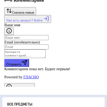
ВСЕ ПРЕДМЕТЫ: