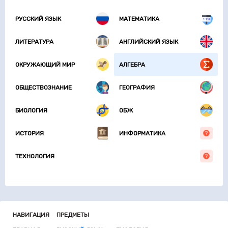
РУССКИЙ ЯЗЫК
МАТЕМАТИКА
ЛИТЕРАТУРА
АНГЛИЙСКИЙ ЯЗЫК
ОКРУЖАЮЩИЙ МИР
АЛГЕБРА
ОБЩЕСТВОЗНАНИЕ
ГЕОГРАФИЯ
БИОЛОГИЯ
ОБЖ
ИСТОРИЯ
ИНФОРМАТИКА
ТЕХНОЛОГИЯ
НАВИГАЦИЯ
ПРЕДМЕТЫ