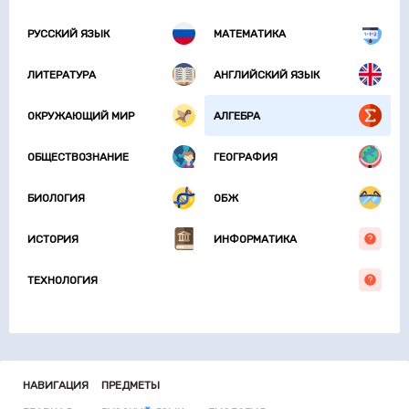
РУССКИЙ ЯЗЫК
МАТЕМАТИКА
ЛИТЕРАТУРА
АНГЛИЙСКИЙ ЯЗЫК
ОКРУЖАЮЩИЙ МИР
АЛГЕБРА
ОБЩЕСТВОЗНАНИЕ
ГЕОГРАФИЯ
БИОЛОГИЯ
ОБЖ
ИСТОРИЯ
ИНФОРМАТИКА
ТЕХНОЛОГИЯ
НАВИГАЦИЯ
ПРЕДМЕТЫ