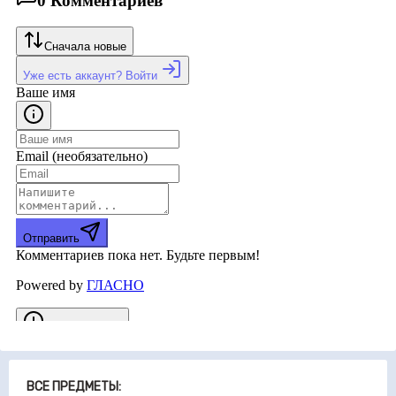
ВСЕ ПРЕДМЕТЫ: