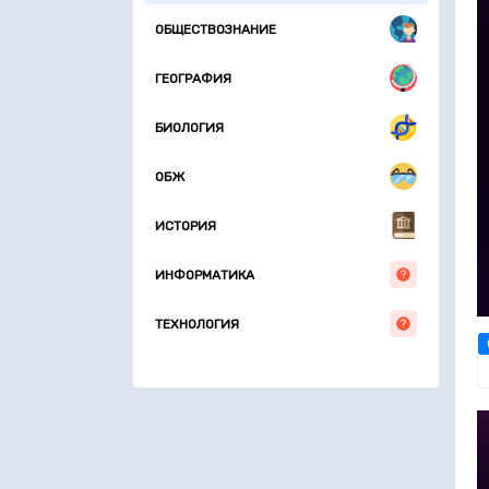
ОБЩЕСТВОЗНАНИЕ
ГЕОГРАФИЯ
БИОЛОГИЯ
ОБЖ
ИСТОРИЯ
ИНФОРМАТИКА
ТЕХНОЛОГИЯ