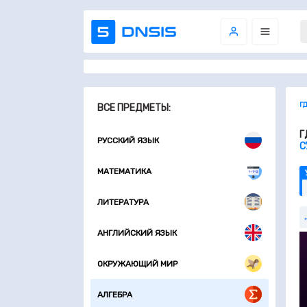
Г
ВСЕ ПРЕДМЕТЫ:
Г
РУССКИЙ ЯЗЫК
С
МАТЕМАТИКА
ЛИТЕРАТУРА
АНГЛИЙСКИЙ ЯЗЫК
ОКРУЖАЮЩИЙ МИР
АЛГЕБРА