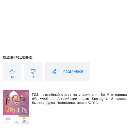
ОЦЕНИ РЕШЕНИЕ:
ПОДЕЛИТЬСЯ
14
3
ГДЗ, подробный ответ на упражнения № 9 страница
69, учебник Английский язык Spotlight. 2 класс.
Быкова, Дули, Поспелова, Эванс ФГОС