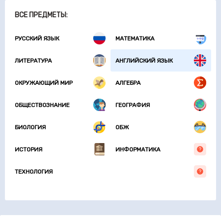
ВСЕ ПРЕДМЕТЫ:
РУССКИЙ ЯЗЫК
МАТЕМАТИКА
ЛИТЕРАТУРА
АНГЛИЙСКИЙ ЯЗЫК
ОКРУЖАЮЩИЙ МИР
АЛГЕБРА
ОБЩЕСТВОЗНАНИЕ
ГЕОГРАФИЯ
БИОЛОГИЯ
ОБЖ
ИСТОРИЯ
ИНФОРМАТИКА
ТЕХНОЛОГИЯ