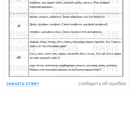
скачать ответ
сообщить об ошибке