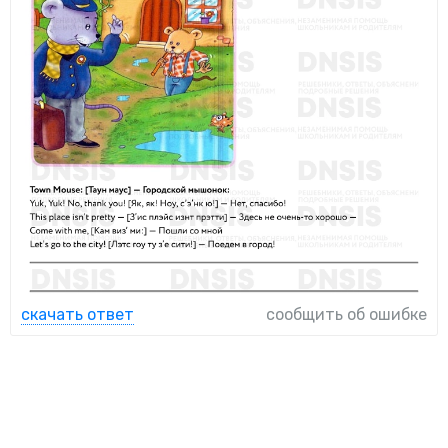
скачать ответ
сообщить об ошибке