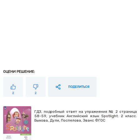
ОЦЕНИ РЕШЕНИЕ:
ПОДЕЛИТЬСЯ
2
2
ГДЗ, подробный ответ на упражнения № 2 страница
58-59, учебник Английский язык Spotlight. 2 класс.
Быкова, Дули, Поспелова, Эванс ФГОС