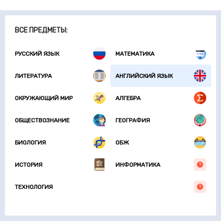
ВСЕ ПРЕДМЕТЫ:
РУССКИЙ ЯЗЫК
МАТЕМАТИКА
ЛИТЕРАТУРА
АНГЛИЙСКИЙ ЯЗЫК
ОКРУЖАЮЩИЙ МИР
АЛГЕБРА
ОБЩЕСТВОЗНАНИЕ
ГЕОГРАФИЯ
БИОЛОГИЯ
ОБЖ
ИСТОРИЯ
ИНФОРМАТИКА
ТЕХНОЛОГИЯ