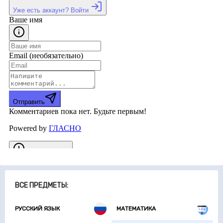
ВСЕ ПРЕДМЕТЫ:
РУССКИЙ ЯЗЫК
МАТЕМАТИКА