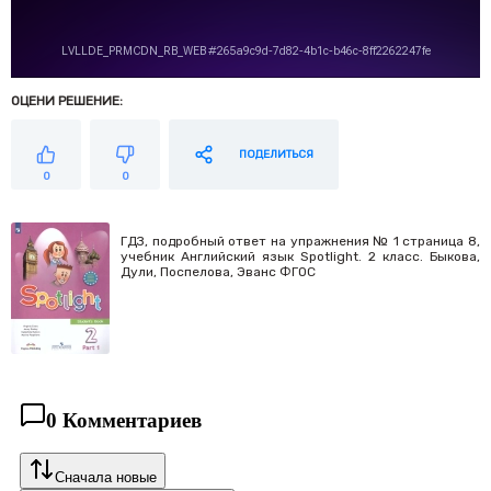
ОЦЕНИ РЕШЕНИЕ:
ПОДЕЛИТЬСЯ
0
0
ГДЗ, подробный ответ на упражнения № 1 страница 8,
учебник Английский язык Spotlight. 2 класс. Быкова,
Дули, Поспелова, Эванс ФГОС