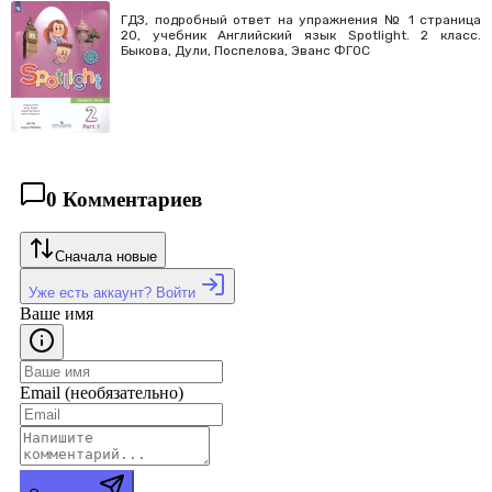
ГДЗ, подробный ответ на упражнения № 1 страница
20, учебник Английский язык Spotlight. 2 класс.
Быкова, Дули, Поспелова, Эванс ФГОС