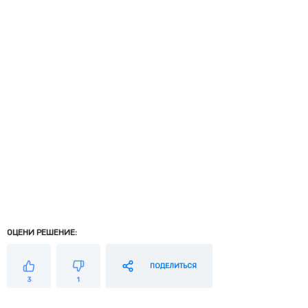
ОЦЕНИ РЕШЕНИЕ:
ПОДЕЛИТЬСЯ
3
1