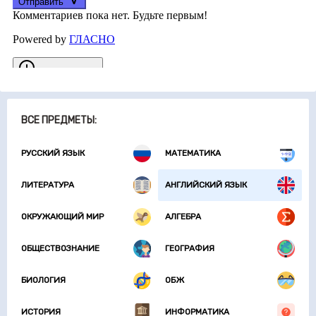
ВСЕ ПРЕДМЕТЫ:
РУССКИЙ ЯЗЫК
МАТЕМАТИКА
ЛИТЕРАТУРА
АНГЛИЙСКИЙ ЯЗЫК
ОКРУЖАЮЩИЙ МИР
АЛГЕБРА
ОБЩЕСТВОЗНАНИЕ
ГЕОГРАФИЯ
БИОЛОГИЯ
ОБЖ
ИСТОРИЯ
ИНФОРМАТИКА