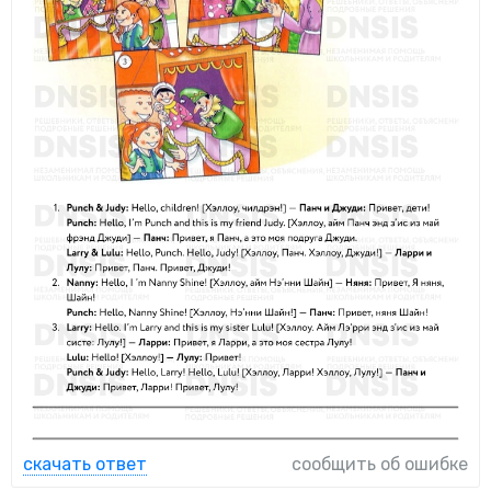
скачать ответ
сообщить об ошибке