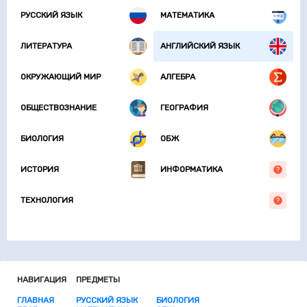
РУССКИЙ ЯЗЫК
МАТЕМАТИКА
ЛИТЕРАТУРА
АНГЛИЙСКИЙ ЯЗЫК
ОКРУЖАЮЩИЙ МИР
АЛГЕБРА
ОБЩЕСТВОЗНАНИЕ
ГЕОГРАФИЯ
БИОЛОГИЯ
ОБЖ
ИСТОРИЯ
ИНФОРМАТИКА
ТЕХНОЛОГИЯ
НАВИГАЦИЯ
ПРЕДМЕТЫ
ГЛАВНАЯ
РУССКИЙ ЯЗЫК
БИОЛОГИЯ