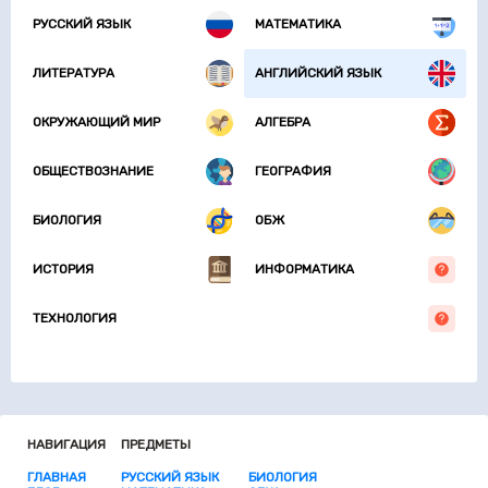
РУССКИЙ ЯЗЫК
МАТЕМАТИКА
ЛИТЕРАТУРА
АНГЛИЙСКИЙ ЯЗЫК
ОКРУЖАЮЩИЙ МИР
АЛГЕБРА
ОБЩЕСТВОЗНАНИЕ
ГЕОГРАФИЯ
БИОЛОГИЯ
ОБЖ
ИСТОРИЯ
ИНФОРМАТИКА
ТЕХНОЛОГИЯ
НАВИГАЦИЯ
ПРЕДМЕТЫ
ГЛАВНАЯ
РУССКИЙ ЯЗЫК
БИОЛОГИЯ