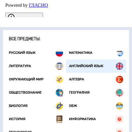
ВСЕ ПРЕДМЕТЫ:
РУССКИЙ ЯЗЫК
МАТЕМАТИКА
ЛИТЕРАТУРА
АНГЛИЙСКИЙ ЯЗЫК
ОКРУЖАЮЩИЙ МИР
АЛГЕБРА
ОБЩЕСТВОЗНАНИЕ
ГЕОГРАФИЯ
БИОЛОГИЯ
ОБЖ
ИСТОРИЯ
ИНФОРМАТИКА