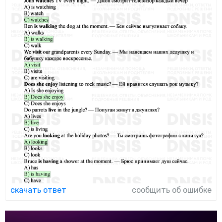
скачать ответ
сообщить об ошибке