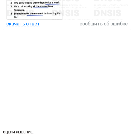
скачать ответ
сообщить об ошибке
ОЦЕНИ РЕШЕНИЕ: