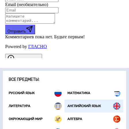
ВСЕ ПРЕДМЕТЫ:
РУССКИЙ ЯЗЫК
МАТЕМАТИКА
ЛИТЕРАТУРА
АНГЛИЙСКИЙ ЯЗЫК
ОКРУЖАЮЩИЙ МИР
АЛГЕБРА