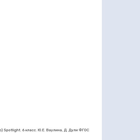
 Spotlight. 6 класс. Ю.Е. Ваулина, Д. Дули ФГОС