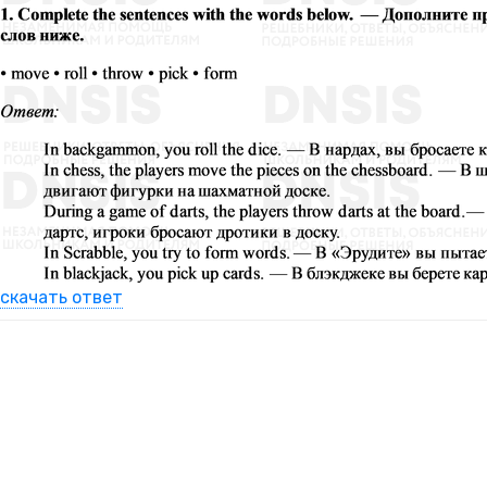
скачать ответ