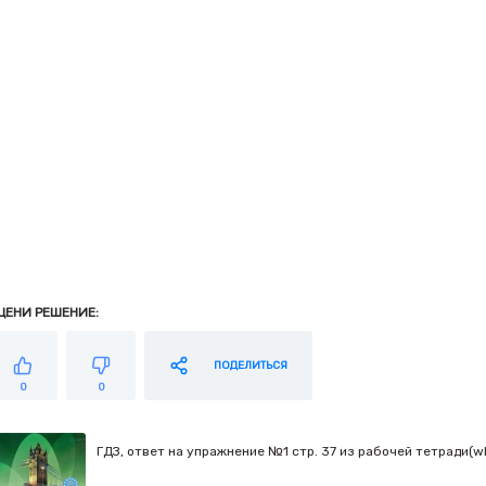
ЦЕНИ РЕШЕНИЕ:
ПОДЕЛИТЬСЯ
0
0
ГДЗ, ответ на упражнение №1 стр. 37 из рабочей тетради(wb)