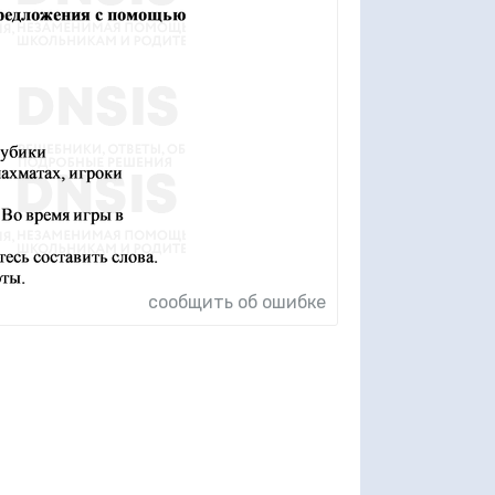
сообщить об ошибке