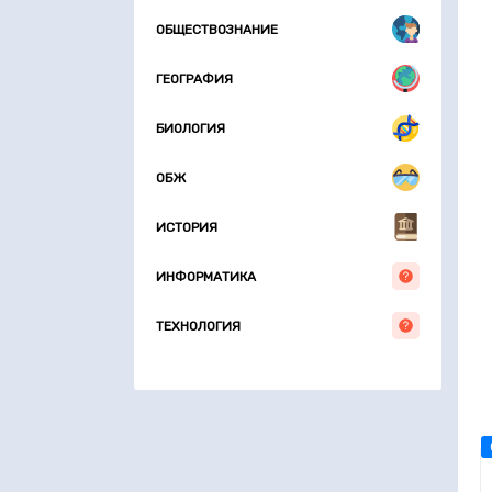
ОБЩЕСТВОЗНАНИЕ
ГЕОГРАФИЯ
БИОЛОГИЯ
ОБЖ
ИСТОРИЯ
ИНФОРМАТИКА
ТЕХНОЛОГИЯ