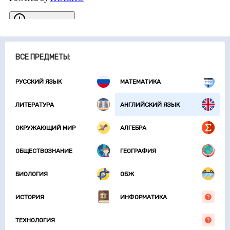
ВСЕ ПРЕДМЕТЫ:
РУССКИЙ ЯЗЫК
МАТЕМАТИКА
ЛИТЕРАТУРА
АНГЛИЙСКИЙ ЯЗЫК
ОКРУЖАЮЩИЙ МИР
АЛГЕБРА
ОБЩЕСТВОЗНАНИЕ
ГЕОГРАФИЯ
БИОЛОГИЯ
ОБЖ
ИСТОРИЯ
ИНФОРМАТИКА
ТЕХНОЛОГИЯ