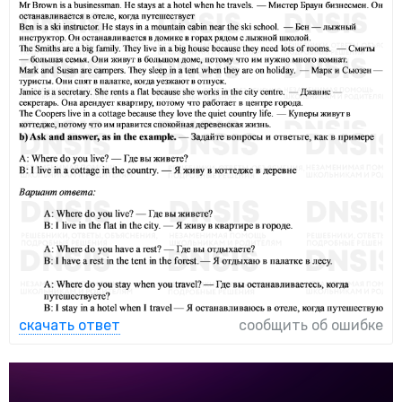
скачать ответ
сообщить об ошибке