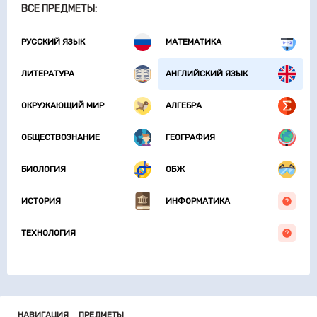
ВСЕ ПРЕДМЕТЫ:
РУССКИЙ ЯЗЫК
МАТЕМАТИКА
ЛИТЕРАТУРА
АНГЛИЙСКИЙ ЯЗЫК
ОКРУЖАЮЩИЙ МИР
АЛГЕБРА
ОБЩЕСТВОЗНАНИЕ
ГЕОГРАФИЯ
БИОЛОГИЯ
ОБЖ
ИСТОРИЯ
ИНФОРМАТИКА
ТЕХНОЛОГИЯ
НАВИГАЦИЯ
ПРЕДМЕТЫ