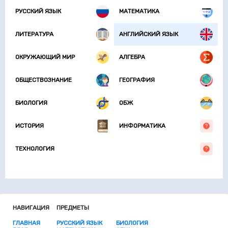
РУССКИЙ ЯЗЫК
МАТЕМАТИКА
ЛИТЕРАТУРА
АНГЛИЙСКИЙ ЯЗЫК
ОКРУЖАЮЩИЙ МИР
АЛГЕБРА
ОБЩЕСТВОЗНАНИЕ
ГЕОГРАФИЯ
БИОЛОГИЯ
ОБЖ
ИСТОРИЯ
ИНФОРМАТИКА
ТЕХНОЛОГИЯ
НАВИГАЦИЯ
ПРЕДМЕТЫ
ГЛАВНАЯ
РУССКИЙ ЯЗЫК
БИОЛОГИЯ