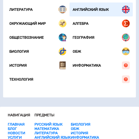
ЛИТЕРАТУРА
АНГЛИЙСКИЙ ЯЗЫК
ОКРУЖАЮЩИЙ МИР
АЛГЕБРА
ОБЩЕСТВОЗНАНИЕ
ГЕОГРАФИЯ
БИОЛОГИЯ
ОБЖ
ИСТОРИЯ
ИНФОРМАТИКА
ТЕХНОЛОГИЯ
НАВИГАЦИЯ
ПРЕДМЕТЫ
ГЛАВНАЯ
РУССКИЙ ЯЗЫК
БИОЛОГИЯ
БЛОГ
МАТЕМАТИКА
ОБЖ
НОВОСТИ
ЛИТЕРАТУРА
ИСТОРИЯ
УСЛУГИ
АНГЛИЙСКИЙ ЯЗЫК
ИНФОРМАТИКА