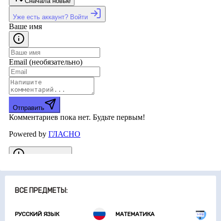
ВСЕ ПРЕДМЕТЫ:
РУССКИЙ ЯЗЫК
МАТЕМАТИКА