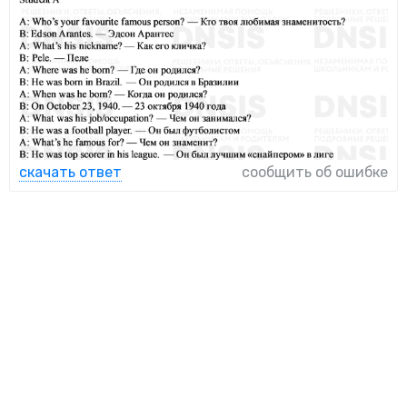
скачать ответ
сообщить об ошибке