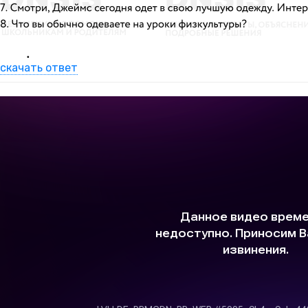
скачать ответ