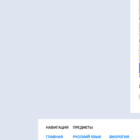
НАВИГАЦИЯ
ПРЕДМЕТЫ
ГЛАВНАЯ
РУССКИЙ ЯЗЫК
БИОЛОГИЯ