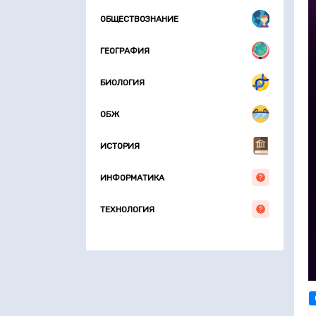
ОБЩЕСТВОЗНАНИЕ
ГЕОГРАФИЯ
БИОЛОГИЯ
ОБЖ
ИСТОРИЯ
ИНФОРМАТИКА
ТЕХНОЛОГИЯ