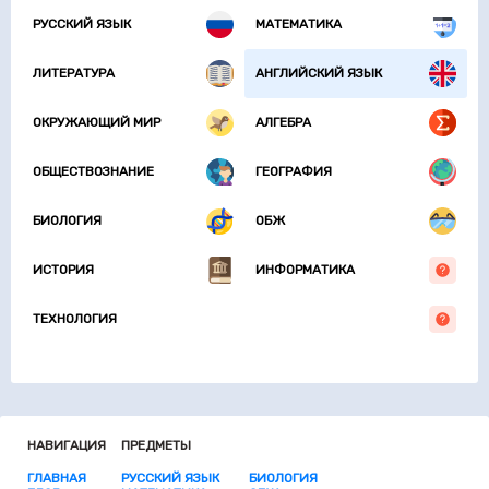
РУССКИЙ ЯЗЫК
МАТЕМАТИКА
ЛИТЕРАТУРА
АНГЛИЙСКИЙ ЯЗЫК
ОКРУЖАЮЩИЙ МИР
АЛГЕБРА
ОБЩЕСТВОЗНАНИЕ
ГЕОГРАФИЯ
БИОЛОГИЯ
ОБЖ
ИСТОРИЯ
ИНФОРМАТИКА
ТЕХНОЛОГИЯ
НАВИГАЦИЯ
ПРЕДМЕТЫ
ГЛАВНАЯ
РУССКИЙ ЯЗЫК
БИОЛОГИЯ