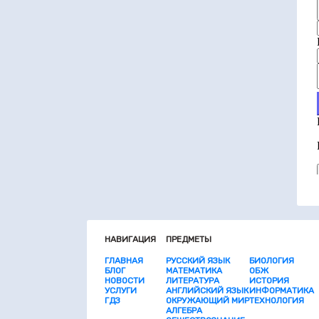
НАВИГАЦИЯ
ПРЕДМЕТЫ
ГЛАВНАЯ
РУССКИЙ ЯЗЫК
БИОЛОГИЯ
БЛОГ
МАТЕМАТИКА
ОБЖ
НОВОСТИ
ЛИТЕРАТУРА
ИСТОРИЯ
УСЛУГИ
АНГЛИЙСКИЙ ЯЗЫК
ИНФОРМАТИКА
ГДЗ
ОКРУЖАЮЩИЙ МИР
ТЕХНОЛОГИЯ
АЛГЕБРА