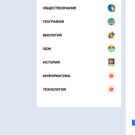
ОБЩЕСТВОЗНАНИЕ
ГЕОГРАФИЯ
БИОЛОГИЯ
ОБЖ
ИСТОРИЯ
ИНФОРМАТИКА
ТЕХНОЛОГИЯ