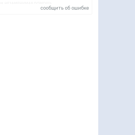
сообщить об ошибке