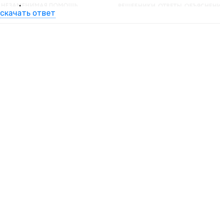
скачать ответ