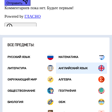
ВСЕ ПРЕДМЕТЫ:
РУССКИЙ ЯЗЫК
МАТЕМАТИКА
ЛИТЕРАТУРА
АНГЛИЙСКИЙ ЯЗЫК
ОКРУЖАЮЩИЙ МИР
АЛГЕБРА
ОБЩЕСТВОЗНАНИЕ
ГЕОГРАФИЯ
БИОЛОГИЯ
ОБЖ