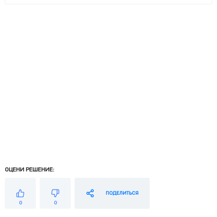
ОЦЕНИ РЕШЕНИЕ:
ПОДЕЛИТЬСЯ
0
0