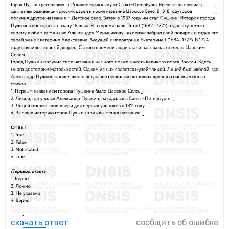
скачать ответ
сообщить об ошибке