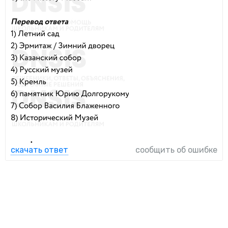
скачать ответ
сообщить об ошибке