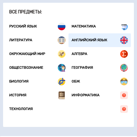
ВСЕ ПРЕДМЕТЫ:
РУССКИЙ ЯЗЫК
МАТЕМАТИКА
ЛИТЕРАТУРА
АНГЛИЙСКИЙ ЯЗЫК
ОКРУЖАЮЩИЙ МИР
АЛГЕБРА
ОБЩЕСТВОЗНАНИЕ
ГЕОГРАФИЯ
БИОЛОГИЯ
ОБЖ
ИСТОРИЯ
ИНФОРМАТИКА
ТЕХНОЛОГИЯ