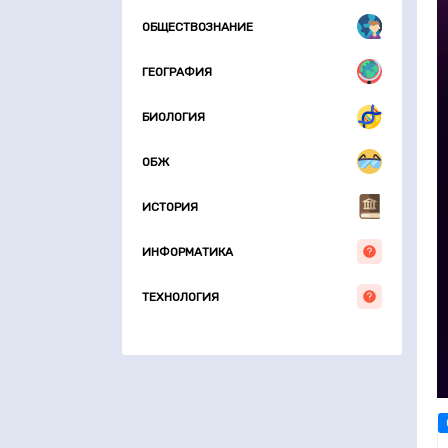
ОБЩЕСТВОЗНАНИЕ
ГЕОГРАФИЯ
БИОЛОГИЯ
ОБЖ
ИСТОРИЯ
ИНФОРМАТИКА
ТЕХНОЛОГИЯ