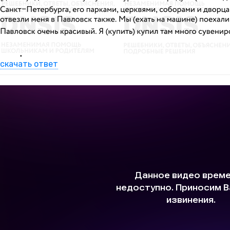
скачать ответ