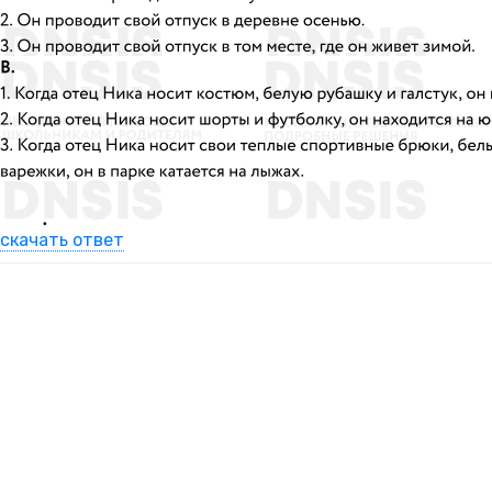
скачать ответ