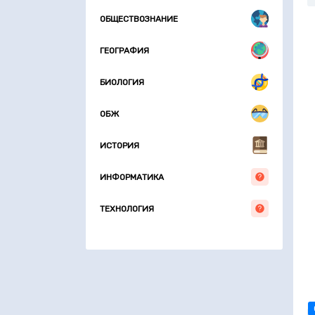
ОБЩЕСТВОЗНАНИЕ
ГЕОГРАФИЯ
БИОЛОГИЯ
ОБЖ
ИСТОРИЯ
ИНФОРМАТИКА
ТЕХНОЛОГИЯ