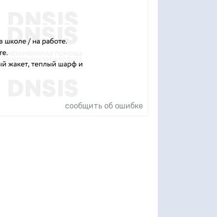
сообщить об ошибке