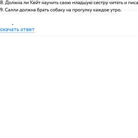
скачать ответ