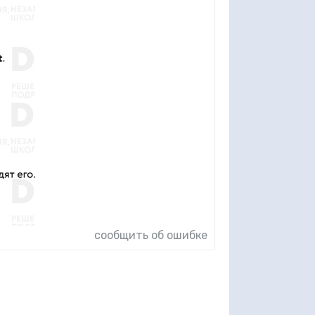
сообщить об ошибке