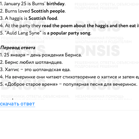
скачать ответ