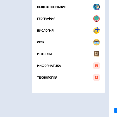
ОБЩЕСТВОЗНАНИЕ
ГЕОГРАФИЯ
БИОЛОГИЯ
ОБЖ
ИСТОРИЯ
ИНФОРМАТИКА
ТЕХНОЛОГИЯ