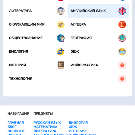
ЛИТЕРАТУРА
АНГЛИЙСКИЙ ЯЗЫК
ОКРУЖАЮЩИЙ МИР
АЛГЕБРА
ОБЩЕСТВОЗНАНИЕ
ГЕОГРАФИЯ
БИОЛОГИЯ
ОБЖ
ИСТОРИЯ
ИНФОРМАТИКА
ТЕХНОЛОГИЯ
НАВИГАЦИЯ
ПРЕДМЕТЫ
ГЛАВНАЯ
РУССКИЙ ЯЗЫК
БИОЛОГИЯ
БЛОГ
МАТЕМАТИКА
ОБЖ
НОВОСТИ
ЛИТЕРАТУРА
ИСТОРИЯ