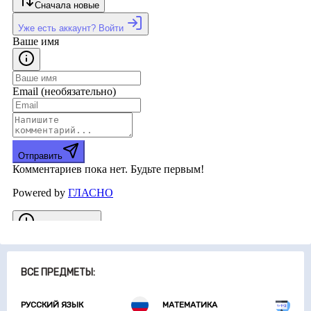
ВСЕ ПРЕДМЕТЫ:
РУССКИЙ ЯЗЫК
МАТЕМАТИКА