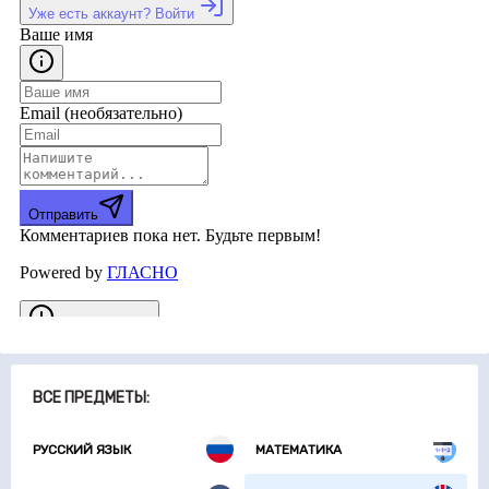
ВСЕ ПРЕДМЕТЫ:
РУССКИЙ ЯЗЫК
МАТЕМАТИКА