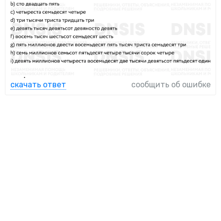
скачать ответ
сообщить об ошибке