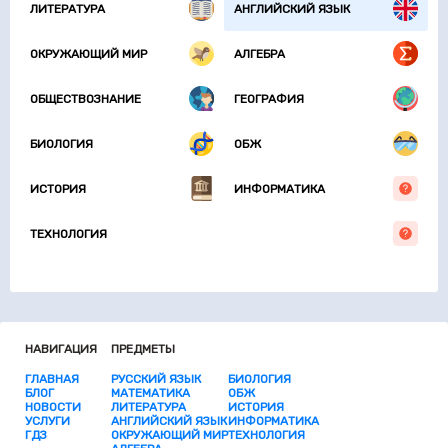
ЛИТЕРАТУРА
АНГЛИЙСКИЙ ЯЗЫК
ОКРУЖАЮЩИЙ МИР
АЛГЕБРА
ОБЩЕСТВОЗНАНИЕ
ГЕОГРАФИЯ
БИОЛОГИЯ
ОБЖ
ИСТОРИЯ
ИНФОРМАТИКА
ТЕХНОЛОГИЯ
НАВИГАЦИЯ
ПРЕДМЕТЫ
ГЛАВНАЯ
РУССКИЙ ЯЗЫК
БИОЛОГИЯ
БЛОГ
МАТЕМАТИКА
ОБЖ
НОВОСТИ
ЛИТЕРАТУРА
ИСТОРИЯ
УСЛУГИ
АНГЛИЙСКИЙ ЯЗЫК
ИНФОРМАТИКА
ГДЗ
ОКРУЖАЮЩИЙ МИР
ТЕХНОЛОГИЯ