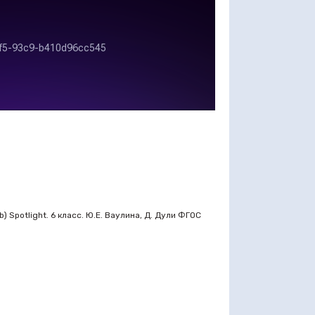
 Spotlight. 6 класс. Ю.Е. Ваулина, Д. Дули ФГОС