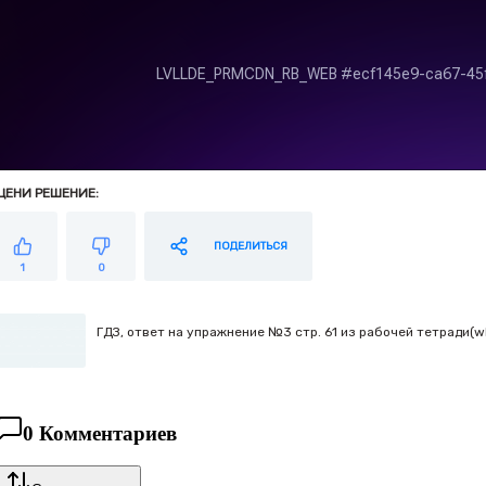
ЦЕНИ РЕШЕНИЕ:
ПОДЕЛИТЬСЯ
1
0
ГДЗ, ответ на упражнение №3 стр. 61 из рабочей тетради(wb)