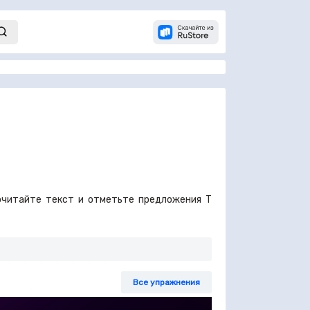
 Прочитайте текст и отметьте предложения Т
Все упражнения