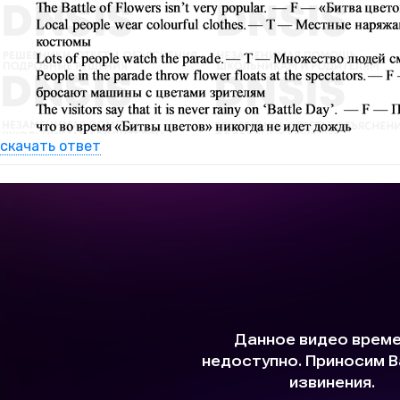
скачать ответ