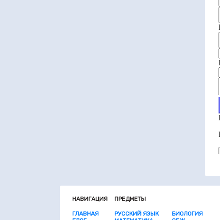
НАВИГАЦИЯ
ПРЕДМЕТЫ
ГЛАВНАЯ
РУССКИЙ ЯЗЫК
БИОЛОГИЯ