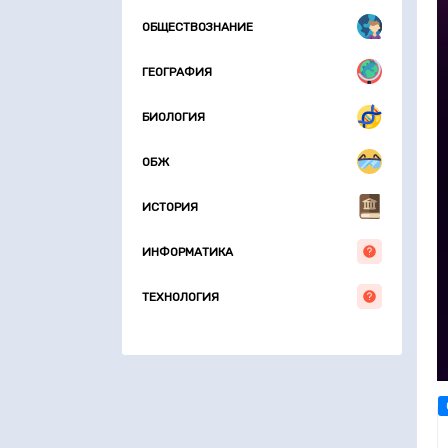
ОБЩЕСТВОЗНАНИЕ
ГЕОГРАФИЯ
БИОЛОГИЯ
ОБЖ
ИСТОРИЯ
ИНФОРМАТИКА
ТЕХНОЛОГИЯ