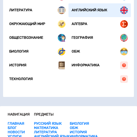
ЛИТЕРАТУРА
АНГЛИЙСКИЙ ЯЗЫК
ОКРУЖАЮЩИЙ МИР
АЛГЕБРА
ОБЩЕСТВОЗНАНИЕ
ГЕОГРАФИЯ
БИОЛОГИЯ
ОБЖ
ИСТОРИЯ
ИНФОРМАТИКА
ТЕХНОЛОГИЯ
НАВИГАЦИЯ
ПРЕДМЕТЫ
ГЛАВНАЯ
РУССКИЙ ЯЗЫК
БИОЛОГИЯ
БЛОГ
МАТЕМАТИКА
ОБЖ
НОВОСТИ
ЛИТЕРАТУРА
ИСТОРИЯ
УСЛУГИ
АНГЛИЙСКИЙ ЯЗЫК
ИНФОРМАТИКА