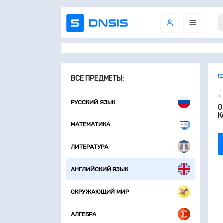
Г
ВСЕ ПРЕДМЕТЫ:
←
РУССКИЙ ЯЗЫК
О
К
МАТЕМАТИКА
ЛИТЕРАТУРА
АНГЛИЙСКИЙ ЯЗЫК
ОКРУЖАЮЩИЙ МИР
АЛГЕБРА