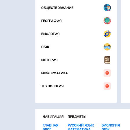
ОБЩЕСТВОЗНАНИЕ
ГЕОГРАФИЯ
БИОЛОГИЯ
ОБЖ
ИСТОРИЯ
ИНФОРМАТИКА
ТЕХНОЛОГИЯ
НАВИГАЦИЯ
ПРЕДМЕТЫ
ГЛАВНАЯ
РУССКИЙ ЯЗЫК
БИОЛОГИЯ
БЛОГ
МАТЕМАТИКА
ОБЖ