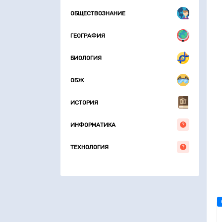
ОБЩЕСТВОЗНАНИЕ
ГЕОГРАФИЯ
БИОЛОГИЯ
ОБЖ
ИСТОРИЯ
ИНФОРМАТИКА
ТЕХНОЛОГИЯ