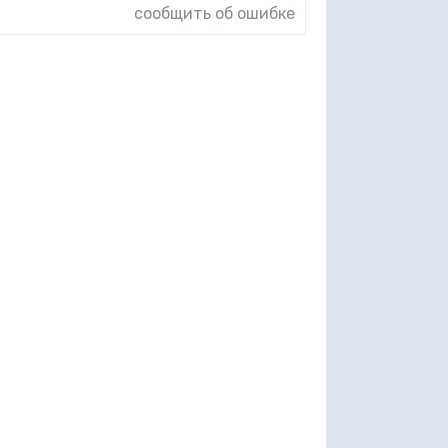
сообщить об ошибке