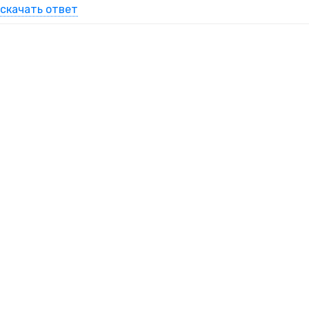
скачать ответ