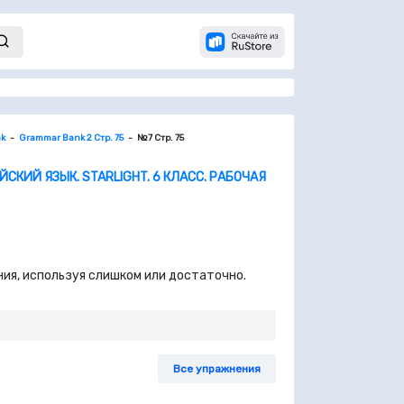
k
Grammar Bank 2 Стр. 75
№7 Стр. 75
ЙСКИЙ ЯЗЫК. STARLIGHT. 6 КЛАСС. РАБОЧАЯ
ения, используя слишком или достаточно.
Все упражнения