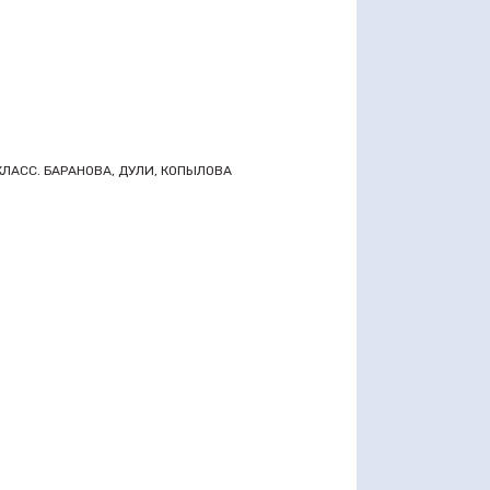
 6 КЛАСС. БАРАНОВА, ДУЛИ, КОПЫЛОВА