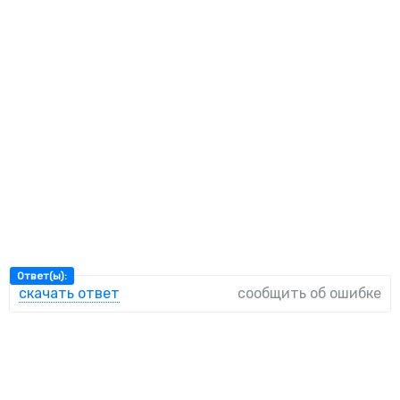
Ответ(ы):
скачать ответ
сообщить об ошибке