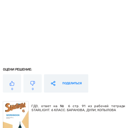
ОЦЕНИ РЕШЕНИЕ:
ПОДЕЛИТЬСЯ
0
0
ГДЗ, ответ на № 6 стр. 91 из рабочей тетради
STARLIGHT. 6 КЛАСС. БАРАНОВА, ДУЛИ, КОПЫЛОВА