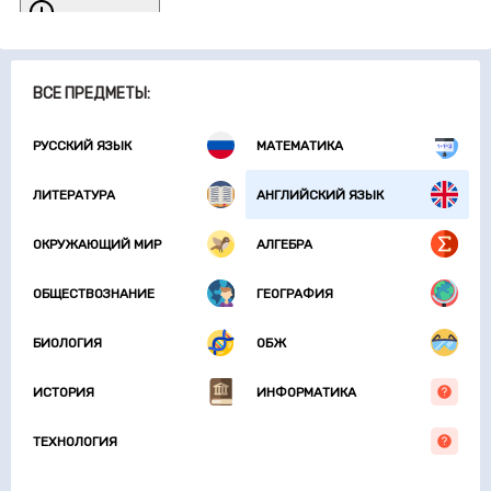
ВСЕ ПРЕДМЕТЫ:
РУССКИЙ ЯЗЫК
МАТЕМАТИКА
ЛИТЕРАТУРА
АНГЛИЙСКИЙ ЯЗЫК
ОКРУЖАЮЩИЙ МИР
АЛГЕБРА
ОБЩЕСТВОЗНАНИЕ
ГЕОГРАФИЯ
БИОЛОГИЯ
ОБЖ
ИСТОРИЯ
ИНФОРМАТИКА
ТЕХНОЛОГИЯ