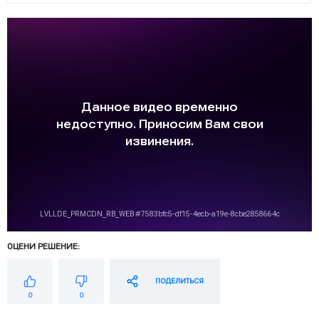
ОЦЕНИ РЕШЕНИЕ:
ПОДЕЛИТЬСЯ
0
0