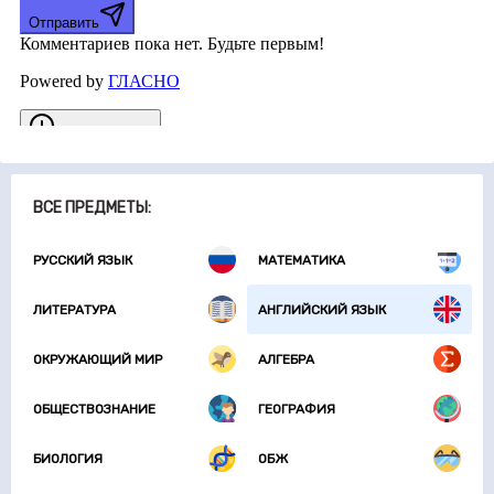
ВСЕ ПРЕДМЕТЫ:
РУССКИЙ ЯЗЫК
МАТЕМАТИКА
ЛИТЕРАТУРА
АНГЛИЙСКИЙ ЯЗЫК
ОКРУЖАЮЩИЙ МИР
АЛГЕБРА
ОБЩЕСТВОЗНАНИЕ
ГЕОГРАФИЯ
БИОЛОГИЯ
ОБЖ