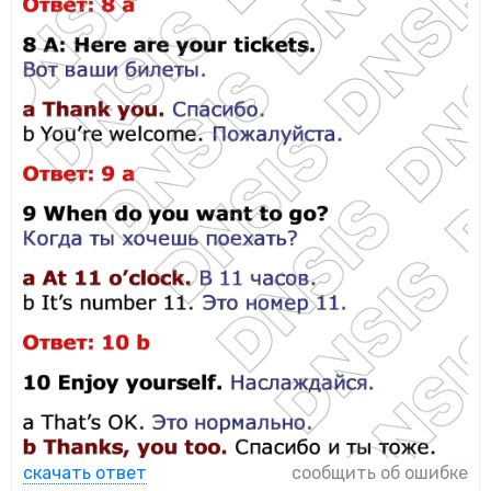
скачать ответ
сообщить об ошибке