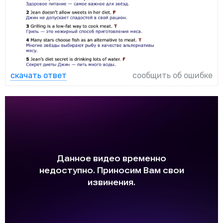
скачать ответ
сообщить об ошибке