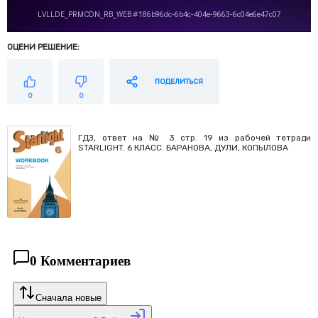
ОЦЕНИ РЕШЕНИЕ:
ПОДЕЛИТЬСЯ
0
0
ГДЗ, ответ на № 3 стр. 19 из рабочей тетради
STARLIGHT. 6 КЛАСС. БАРАНОВА, ДУЛИ, КОПЫЛОВА