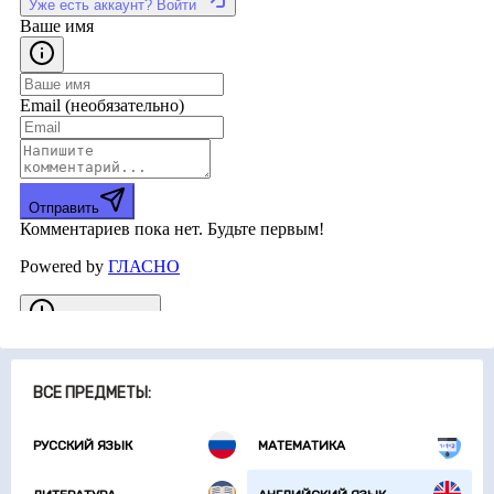
ВСЕ ПРЕДМЕТЫ:
РУССКИЙ ЯЗЫК
МАТЕМАТИКА