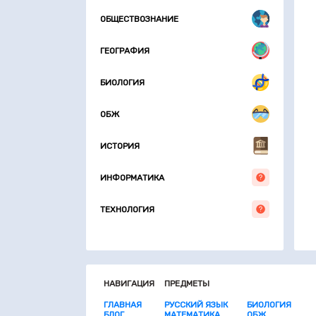
ОБЩЕСТВОЗНАНИЕ
ГЕОГРАФИЯ
БИОЛОГИЯ
ОБЖ
ИСТОРИЯ
ИНФОРМАТИКА
ТЕХНОЛОГИЯ
НАВИГАЦИЯ
ПРЕДМЕТЫ
ГЛАВНАЯ
РУССКИЙ ЯЗЫК
БИОЛОГИЯ
БЛОГ
МАТЕМАТИКА
ОБЖ