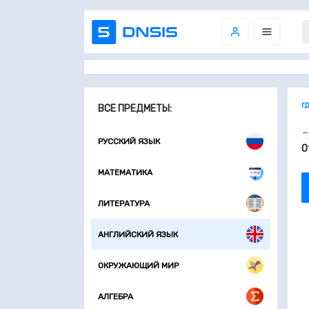
Г
ВСЕ ПРЕДМЕТЫ:
←
РУССКИЙ ЯЗЫК
О
МАТЕМАТИКА
ЛИТЕРАТУРА
АНГЛИЙСКИЙ ЯЗЫК
ОКРУЖАЮЩИЙ МИР
АЛГЕБРА