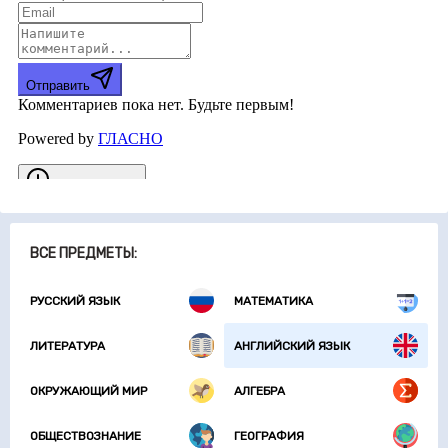
ВСЕ ПРЕДМЕТЫ:
РУССКИЙ ЯЗЫК
МАТЕМАТИКА
ЛИТЕРАТУРА
АНГЛИЙСКИЙ ЯЗЫК
ОКРУЖАЮЩИЙ МИР
АЛГЕБРА
ОБЩЕСТВОЗНАНИЕ
ГЕОГРАФИЯ