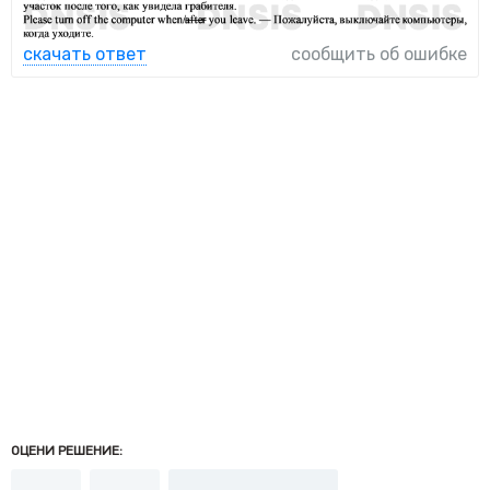
скачать ответ
сообщить об ошибке
ОЦЕНИ РЕШЕНИЕ: