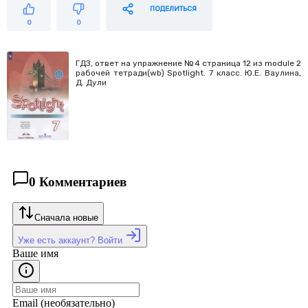
ПОДЕЛИТЬСЯ
0
0
ГДЗ, ответ на упражнение №4 страница 12 из module 2
рабочей тетради(wb) Spotlight. 7 класс. Ю.Е. Ваулина,
Д. Дули