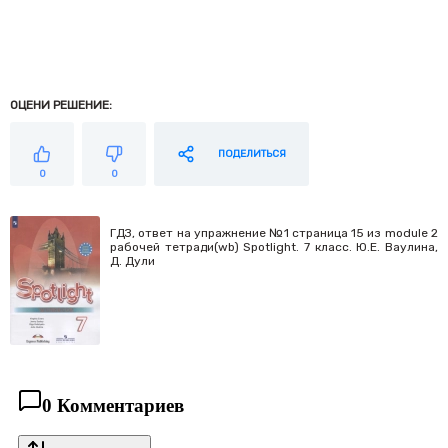
ОЦЕНИ РЕШЕНИЕ:
ПОДЕЛИТЬСЯ
0
0
ГДЗ, ответ на упражнение №1 страница 15 из module 2
рабочей тетради(wb) Spotlight. 7 класс. Ю.Е. Ваулина,
Д. Дули