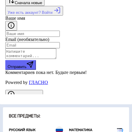
ВСЕ ПРЕДМЕТЫ:
РУССКИЙ ЯЗЫК
МАТЕМАТИКА