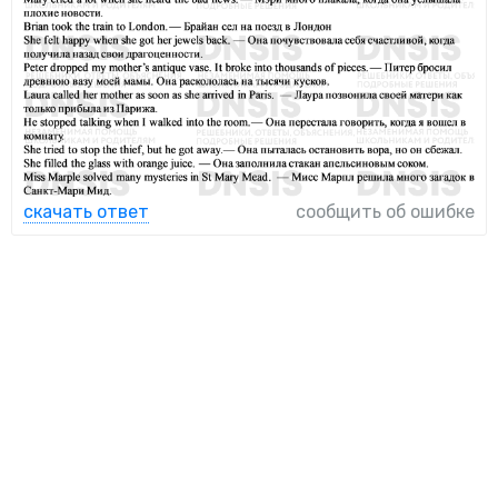
скачать ответ
сообщить об ошибке