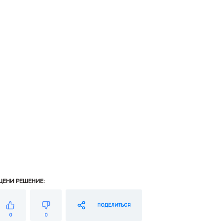
ЦЕНИ РЕШЕНИЕ:
ПОДЕЛИТЬСЯ
0
0