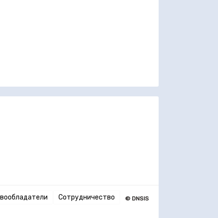
вообладатели
Сотрудничество
© DNSIS