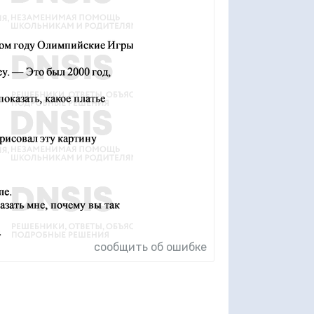
сообщить об ошибке