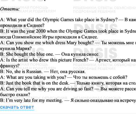
скачать ответ