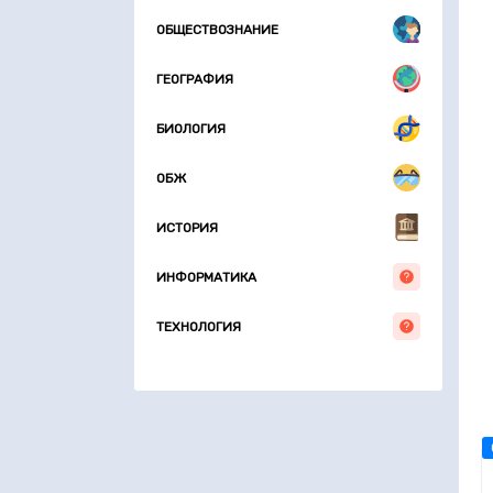
ОБЩЕСТВОЗНАНИЕ
ГЕОГРАФИЯ
БИОЛОГИЯ
ОБЖ
ИСТОРИЯ
ИНФОРМАТИКА
ТЕХНОЛОГИЯ