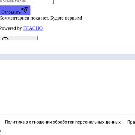
Политика в отношении обработки персональных данных
Пра
х