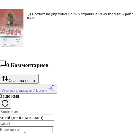
ГДЗ, ответ на упражнение №3 страница 21 из module 3 рабоче
Дули