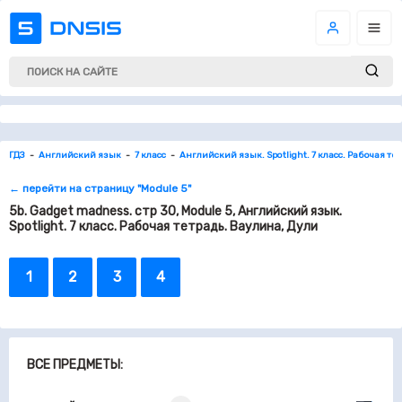
ГДЗ
Английский язык
7 класс
Английский язык. Spotlight. 7 класс. Рабочая те
← перейти на страницу "Module 5"
5b. Gadget madness. стр 30, Module 5, Английский язык.
Spotlight. 7 класс. Рабочая тетрадь. Ваулина, Дули
1
2
3
4
ВСЕ ПРЕДМЕТЫ: