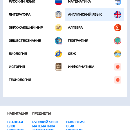
РУССКИЙ ЯЗЫК
МАТЕМАТИКА
ЛИТЕРАТУРА
АНГЛИЙСКИЙ ЯЗЫК
ОКРУЖАЮЩИЙ МИР
АЛГЕБРА
ОБЩЕСТВОЗНАНИЕ
ГЕОГРАФИЯ
БИОЛОГИЯ
ОБЖ
ИСТОРИЯ
ИНФОРМАТИКА
ТЕХНОЛОГИЯ
НАВИГАЦИЯ
ПРЕДМЕТЫ
ГЛАВНАЯ
РУССКИЙ ЯЗЫК
БИОЛОГИЯ
БЛОГ
МАТЕМАТИКА
ОБЖ