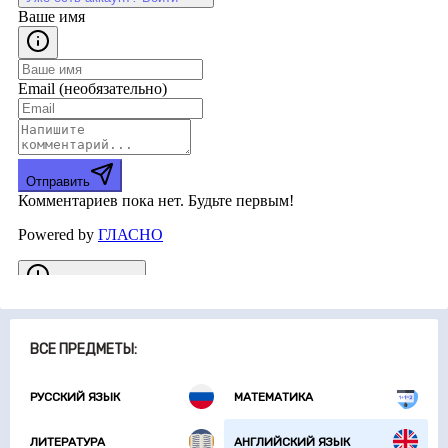
ВСЕ ПРЕДМЕТЫ:
РУССКИЙ ЯЗЫК
МАТЕМАТИКА
ЛИТЕРАТУРА
АНГЛИЙСКИЙ ЯЗЫК