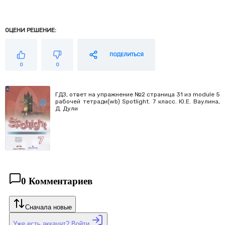
ОЦЕНИ РЕШЕНИЕ:
ПОДЕЛИТЬСЯ
0
0
ГДЗ, ответ на упражнение №2 страница 31 из module 5
рабочей тетради(wb) Spotlight. 7 класс. Ю.Е. Ваулина,
Д. Дули