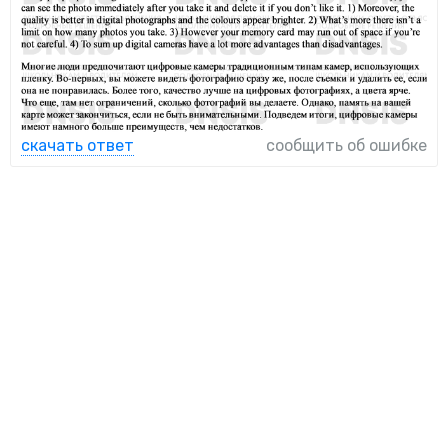
скачать ответ
сообщить об ошибке