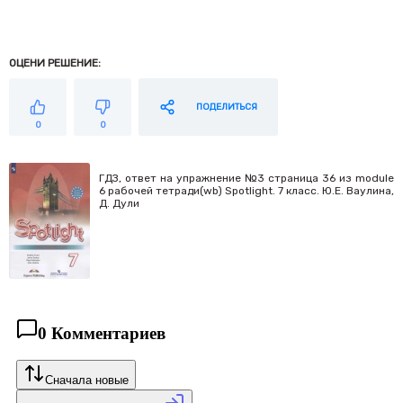
ОЦЕНИ РЕШЕНИЕ:
ПОДЕЛИТЬСЯ
0
0
ГДЗ, ответ на упражнение №3 страница 36 из module
6 рабочей тетради(wb) Spotlight. 7 класс. Ю.Е. Ваулина,
Д. Дули