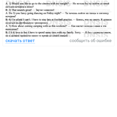
скачать ответ
сообщить об ошибке