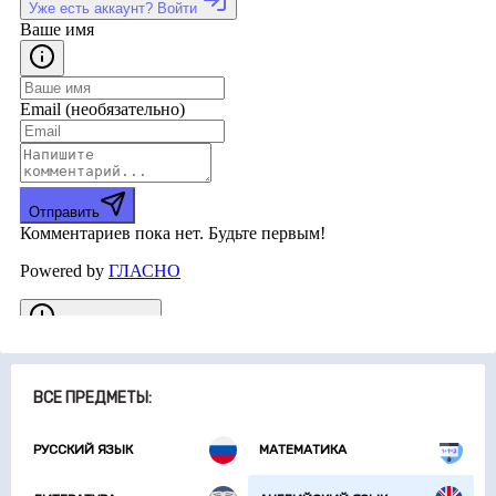
ВСЕ ПРЕДМЕТЫ:
РУССКИЙ ЯЗЫК
МАТЕМАТИКА